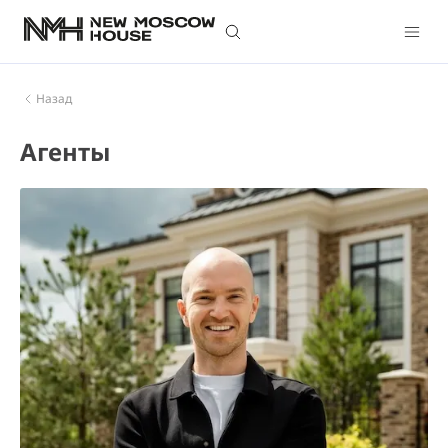
Назад
агенты