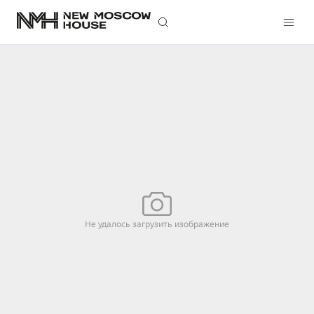
Не удалось загрузить изображение