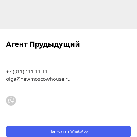
Агент Прудыдущий
+7 (911) 111-11-11
olga@newmoscowhouse.ru
Написать в WhatsApp