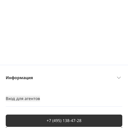
Информация
Вход для агентов
+7 (495) 138-47-28