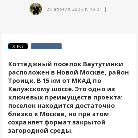
28 апреля 2026 г. 19:01 |
Коттеджный поселок Ваутутинки
расположен в Новой Москве, район
Троицк. В 15 км от МКАД по
Калужскому шоссе. Это одно из
ключевых преимуществ проекта:
поселок находится достаточно
близко к Москве, но при этом
сохраняет формат закрытой
загородной среды.