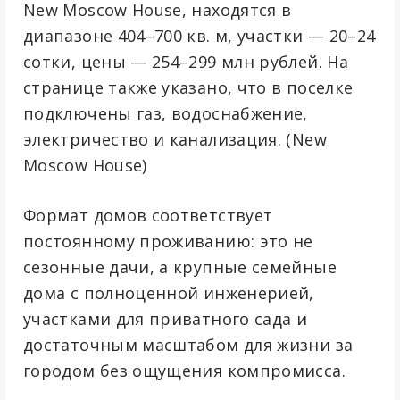
New Moscow House, находятся в
диапазоне 404–700 кв. м, участки — 20–24
сотки, цены — 254–299 млн рублей. На
странице также указано, что в поселке
подключены газ, водоснабжение,
электричество и канализация. (
New
Moscow House
)
Формат домов соответствует
постоянному проживанию: это не
сезонные дачи, а крупные семейные
дома с полноценной инженерией,
участками для приватного сада и
достаточным масштабом для жизни за
городом без ощущения компромисса.