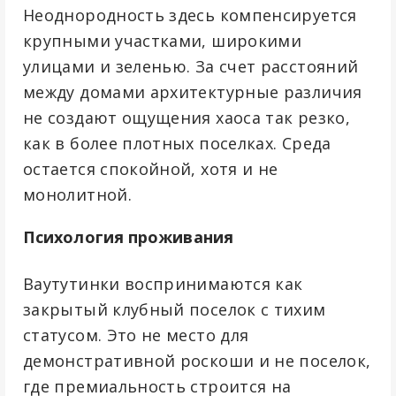
Неоднородность здесь компенсируется
крупными участками, широкими
улицами и зеленью. За счет расстояний
между домами архитектурные различия
не создают ощущения хаоса так резко,
как в более плотных поселках. Среда
остается спокойной, хотя и не
монолитной.
Психология проживания
Ваутутинки воспринимаются как
закрытый клубный поселок с тихим
статусом. Это не место для
демонстративной роскоши и не поселок,
где премиальность строится на