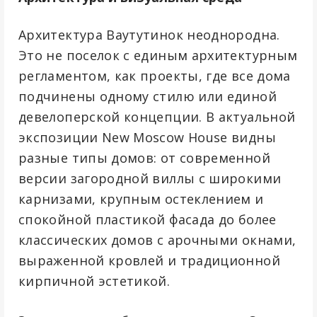
Архитектура Ваутутинок неоднородна.
Это не поселок с единым архитектурным
регламентом, как проекты, где все дома
подчинены одному стилю или единой
девелоперской концепции. В актуальной
экспозиции New Moscow House видны
разные типы домов: от современной
версии загородной виллы с широкими
карнизами, крупным остеклением и
спокойной пластикой фасада до более
классических домов с арочными окнами,
выраженной кровлей и традиционной
кирпичной эстетикой.