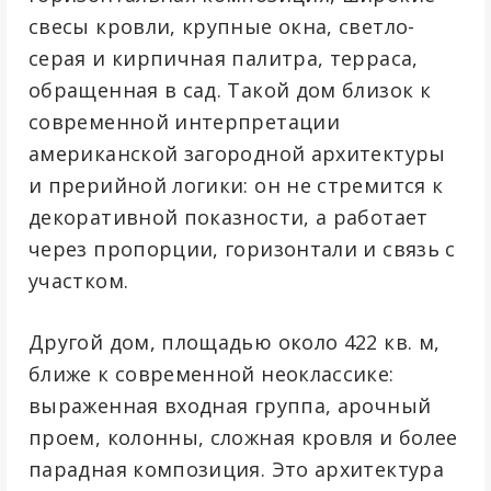
свесы кровли, крупные окна, светло-
серая и кирпичная палитра, терраса,
обращенная в сад. Такой дом близок к
современной интерпретации
американской загородной архитектуры
и прерийной логики: он не стремится к
декоративной показности, а работает
через пропорции, горизонтали и связь с
участком.
Другой дом, площадью около 422 кв. м,
ближе к современной неоклассике:
выраженная входная группа, арочный
проем, колонны, сложная кровля и более
парадная композиция. Это архитектура