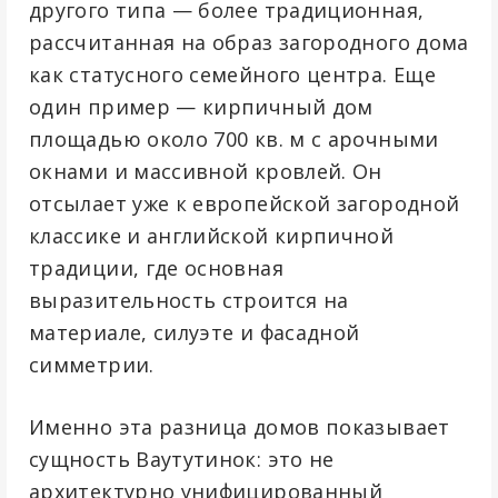
другого типа — более традиционная,
рассчитанная на образ загородного дома
как статусного семейного центра. Еще
один пример — кирпичный дом
площадью около 700 кв. м с арочными
окнами и массивной кровлей. Он
отсылает уже к европейской загородной
классике и английской кирпичной
традиции, где основная
выразительность строится на
материале, силуэте и фасадной
симметрии.
Именно эта разница домов показывает
сущность Ваутутинок: это не
архитектурно унифицированный