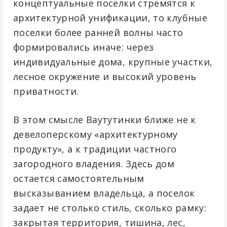
концептуальные поселки стремятся к
архитектурной унификации, то клубные
поселки более ранней волны часто
формировались иначе: через
индивидуальные дома, крупные участки,
лесное окружение и высокий уровень
приватности.
В этом смысле Ваутутинки ближе не к
девелоперскому «архитектурному
продукту», а к традиции частного
загородного владения. Здесь дом
остается самостоятельным
высказыванием владельца, а поселок
задает не столько стиль, сколько рамку:
закрытая территория, тишина, лес,