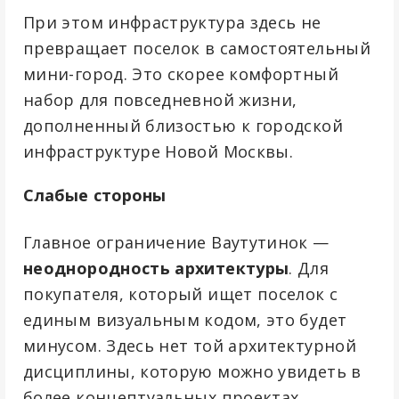
При этом инфраструктура здесь не
превращает поселок в самостоятельный
мини-город. Это скорее комфортный
набор для повседневной жизни,
дополненный близостью к городской
инфраструктуре Новой Москвы.
Слабые стороны
Главное ограничение Ваутутинок —
неоднородность архитектуры
. Для
покупателя, который ищет поселок с
единым визуальным кодом, это будет
минусом. Здесь нет той архитектурной
дисциплины, которую можно увидеть в
более концептуальных проектах.