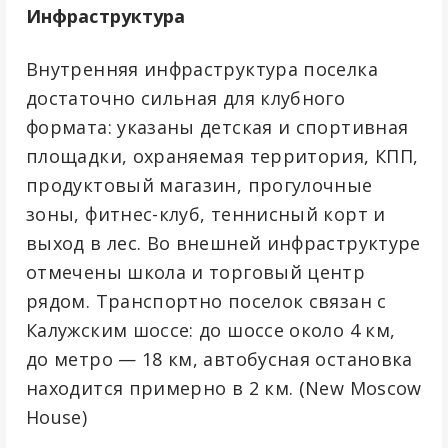
Инфраструктура
Внутренняя инфраструктура поселка
достаточно сильная для клубного
формата: указаны детская и спортивная
площадки, охраняемая территория, КПП,
продуктовый магазин, прогулочные
зоны, фитнес-клуб, теннисный корт и
выход в лес. Во внешней инфраструктуре
отмечены школа и торговый центр
рядом. Транспортно поселок связан с
Калужским шоссе: до шоссе около 4 км,
до метро — 18 км, автобусная остановка
находится примерно в 2 км. (
New Moscow
House
)