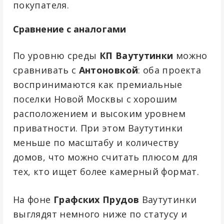
покупателя.
Сравнение с аналогами
По уровню среды
КП Ваутутинки
можно
сравнивать с
Антоновкой
: оба проекта
воспринимаются как премиальные
поселки Новой Москвы с хорошим
расположением и высоким уровнем
приватности. При этом Ваутутинки
меньше по масштабу и количеству
домов, что можно считать плюсом для
тех, кто ищет более камерный формат.
На фоне
Графских Прудов
Ваутутинки
выглядят немного ниже по статусу и