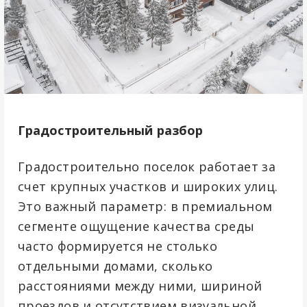
Градостроительный разбор
Градостроительно поселок работает за
счет крупных участков и широких улиц.
Это важный параметр: в премиальном
сегменте ощущение качества среды
часто формируется не столько
отдельными домами, сколько
расстояниями между ними, шириной
проездов и отсутствием визуальной