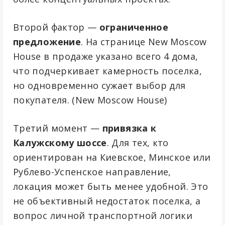
Второй фактор —
ограниченное
предложение
. На странице New Moscow
House в продаже указано всего 4 дома,
что подчеркивает камерность поселка,
но одновременно сужает выбор для
покупателя. (
New Moscow House
)
Третий момент —
привязка к
Калужскому шоссе
. Для тех, кто
ориентирован на Киевское, Минское или
Рублево-Успенское направление,
локация может быть менее удобной. Это
не объективный недостаток поселка, а
вопрос личной транспортной логики