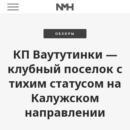
ОБЗОРЫ
КП Ваутутинки —
клубный поселок с
тихим статусом на
Калужском
направлении