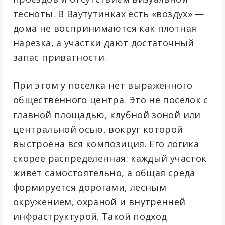
тесноты. В Ваутутинках есть «воздух» —
дома не воспринимаются как плотная
нарезка, а участки дают достаточный
запас приватности.
При этом у поселка нет выраженного
общественного центра. Это не поселок с
главной площадью, клубной зоной или
центральной осью, вокруг которой
выстроена вся композиция. Его логика
скорее распределенная: каждый участок
живет самостоятельно, а общая среда
формируется дорогами, лесным
окружением, охраной и внутренней
инфраструктурой. Такой подход