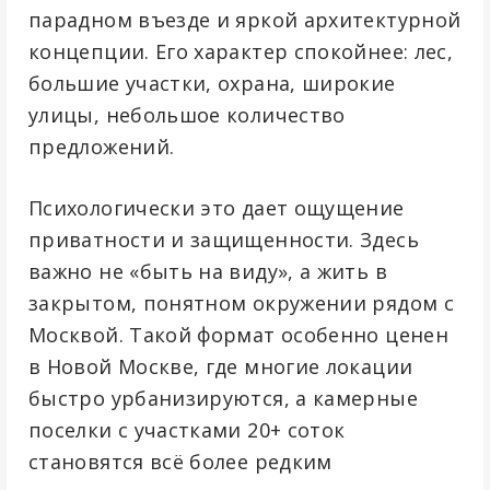
парадном въезде и яркой архитектурной
концепции. Его характер спокойнее: лес,
большие участки, охрана, широкие
улицы, небольшое количество
предложений.
Психологически это дает ощущение
приватности и защищенности. Здесь
важно не «быть на виду», а жить в
закрытом, понятном окружении рядом с
Москвой. Такой формат особенно ценен
в Новой Москве, где многие локации
быстро урбанизируются, а камерные
поселки с участками 20+ соток
становятся всё более редким