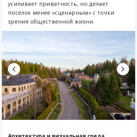
усиливает приватность, но делает
поселок менее «сценарным» с точки
зрения общественной жизни.
Архитектура и визуальная среда