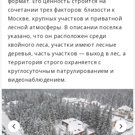
формат. Его ценность строится на
сочетании трех факторов: близости к
Москве, крупных участков и приватной
лесной атмосферы. В описании поселка
указано, что он расположен среди
хвойного леса, участки имеют лесные
деревья, часть участков — выход в лес, а
территория строго охраняется с
круглосуточным патрулированием и
видеонаблюдением.