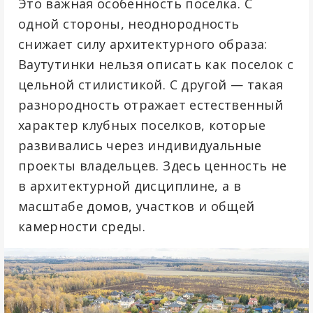
Это важная особенность поселка. С
одной стороны, неоднородность
снижает силу архитектурного образа:
Ваутутинки нельзя описать как поселок с
цельной стилистикой. С другой — такая
разнородность отражает естественный
характер клубных поселков, которые
развивались через индивидуальные
проекты владельцев. Здесь ценность не
в архитектурной дисциплине, а в
масштабе домов, участков и общей
камерности среды.