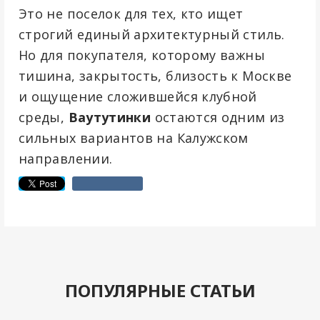
Это не поселок для тех, кто ищет
строгий единый архитектурный стиль.
Но для покупателя, которому важны
тишина, закрытость, близость к Москве
и ощущение сложившейся клубной
среды,
Ваутутинки
остаются одним из
сильных вариантов на Калужском
направлении.
ПОПУЛЯРНЫЕ СТАТЬИ