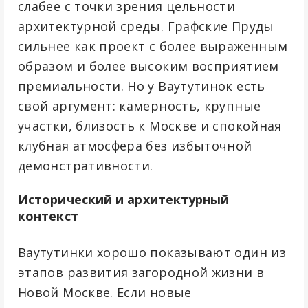
слабее с точки зрения цельности
архитектурной среды. Графские Пруды
сильнее как проект с более выраженным
образом и более высоким восприятием
премиальности. Но у Ваутутинок есть
свой аргумент: камерность, крупные
участки, близость к Москве и спокойная
клубная атмосфера без избыточной
демонстративности.
Исторический и архитектурный
контекст
Ваутутинки хорошо показывают один из
этапов развития загородной жизни в
Новой Москве. Если новые