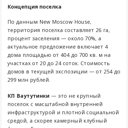
Концепция поселка
По данным New Moscow House,
территория поселка составляет 26 га,
процент заселения — около 70%, а
актуальное предложение включает 4
дома площадью от 404 до 700 кв. м на
участках от 20 до 24 соток. Стоимость
домов в текущей экспозиции — от 254 до
299 млн рублей.
КП Ваутутинки
— это не крупный
поселок с масштабной внутренней
инфраструктурой и плотной социальной
средой, а скорее камерный клубный