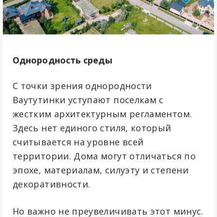
Однородность среды
С точки зрения однородности
Ваутутинки уступают поселкам с
жестким архитектурным регламентом.
Здесь нет единого стиля, который
считывается на уровне всей
территории. Дома могут отличаться по
эпохе, материалам, силуэту и степени
декоративности.
Но важно не преувеличивать этот минус.