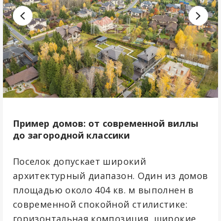
Пример домов: от современной виллы
до загородной классики
Поселок допускает широкий
архитектурный диапазон. Один из домов
площадью около 404 кв. м выполнен в
современной спокойной стилистике:
горизонтальная композиция, широкие