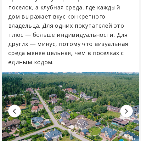
поселок, а клубная среда, где каждый
дом выражает вкус конкретного
владельца. Для одних покупателей это
плюс — больше индивидуальности. Для
других — минус, потому что визуальная
среда менее цельная, чем в поселках с
единым кодом.