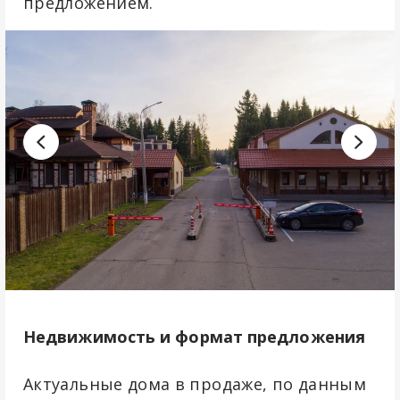
предложением.
Недвижимость и формат предложения
Актуальные дома в продаже, по данным