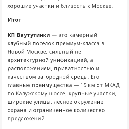
хорошие участки и близость к Москве.
Итог
КП Ваутутинки
— это камерный
клубный поселок премиум-класса в
Новой Москве, сильный не
архитектурной унификацией, а
расположением, приватностью и
качеством загородной среды. Его
главные преимущества — 15 км от МКАД
по Калужскому шоссе, крупные участки,
широкие улицы, лесное окружение,
охрана и ограниченное количество
предложений.