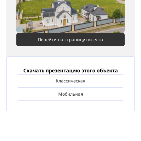
Перейти на страницу поселка
Скачать презентацию этого объекта
Классическая
Мобильная