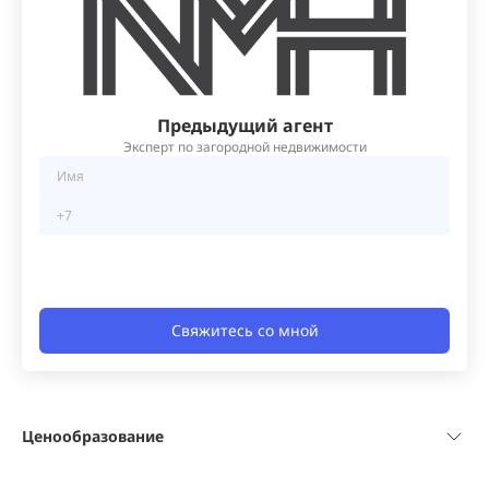
Предыдущий агент
Эксперт по загородной недвижимости
Свяжитесь со мной
Ценообразование