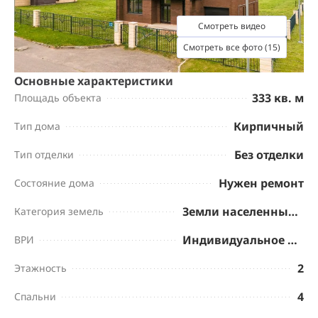
Смотреть видео
Смотреть все фото (15)
Основные характеристики
333 кв. м
Площадь объекта
Кирпичный
Тип дома
Без отделки
Тип отделки
Нужен ремонт
Состояние дома
Земли населенных пунктов
Категория земель
Индивидуальное жилищное строительство
ВРИ
2
Этажность
4
Спальни