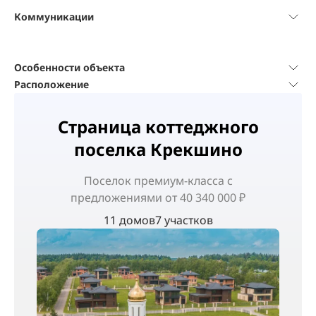
Коммуникации
Особенности объекта
Расположение
Страница коттеджного
поселка Крекшино
Поселок
премиум-класса
с
предложениями от 40 340 000 ₽
11 домов
7 участков