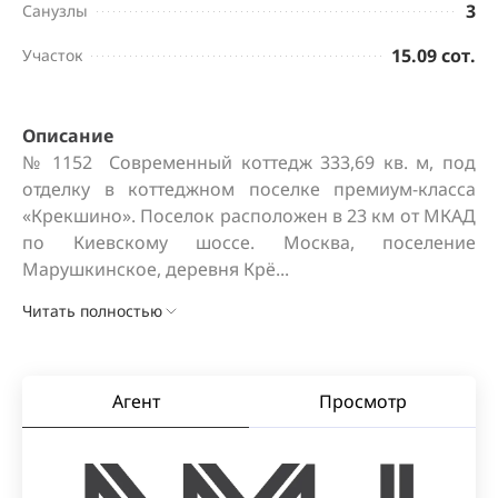
3
Санузлы
15.09 сот.
Участок
Описание
№ 1152  Современный коттедж 333,69 кв. м, под 
отделку в коттеджном поселке премиум-класса 
«Крекшино». Поселок расположен в 23 км от МКАД 
по Киевскому шоссе. Москва, поселение 
Марушкинское, деревня Крё...
Читать полностью
Агент
Просмотр