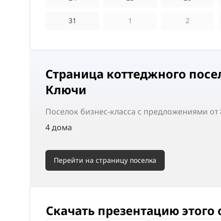
31
1
2
Страница коттеджного посе
Ключи
Поселок
бизнес-класса
с предложениями от 8
4 дома
Перейти на страницу поселка
Скачать презентацию этого 