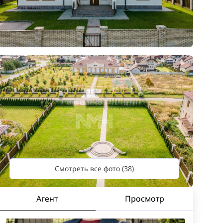
Смотреть все фото (38)
Агент
Просмотр