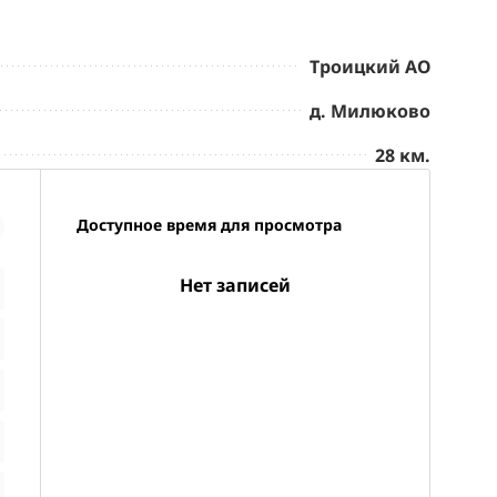
Троицкий АО
д. Милюково
28 км.
Доступное время для просмотра
Нет записей