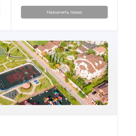
Назначить показ