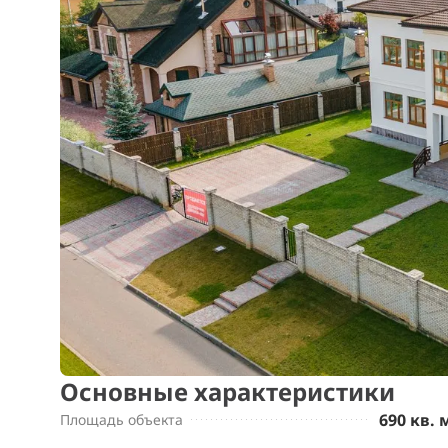
Основные характеристики
690 кв. 
Площадь объекта