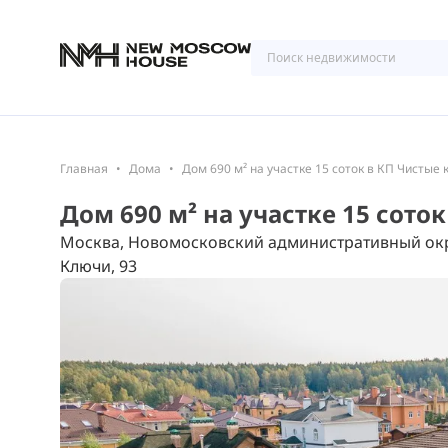
Главная
Дома
Дом 690 м² на участке 15 соток в КП Чистые
Дом 690 м² на участке 15 сото
Москва, Новомосковский административный окр
Ключи, 93