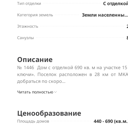
С отделко
Тип отделки
Земли населенных пу
Категория земель
Этажность
Санузлы
Описание
№ 1446  Дом с отделкой 690 кв. м на участке 15
ключи». Поселок расположен в 28 км от МКА
добраться по скоро...
Читать полностью
Ценообразование
440 - 690 (кв.м.
Площадь домов