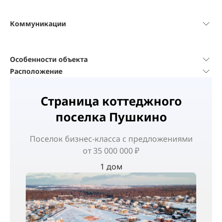
Коммуникации
Особенности объекта
Расположение
Страница коттеджного
поселка Пушкино
Поселок
бизнес-класса
с предложениями
от 35 000 000 ₽
1 дом