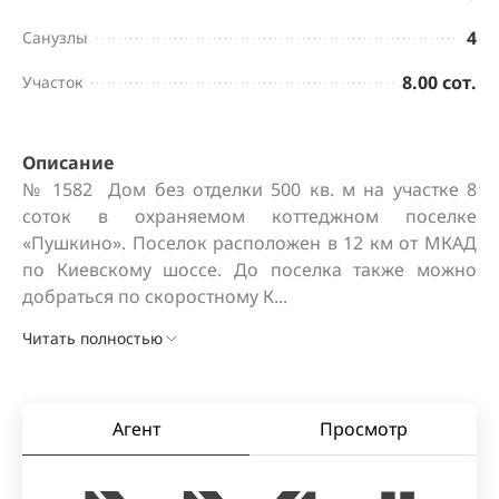
4
Санузлы
8.00 сот.
Участок
Описание
№ 1582  Дом без отделки 500 кв. м на участке 8 
соток в охраняемом коттеджном поселке 
«Пушкино». Поселок расположен в 12 км от МКАД 
по Киевскому шоссе. До поселка также можно 
добраться по скоростному К...
Читать полностью
Агент
Просмотр