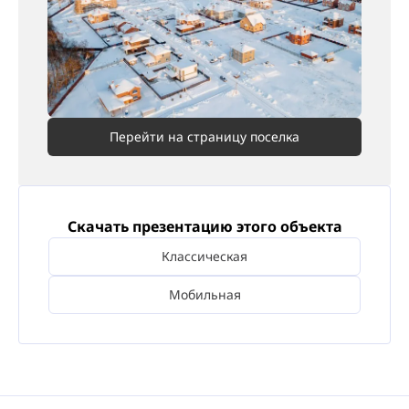
Перейти на страницу поселка
Скачать презентацию этого объекта
Классическая
Мобильная