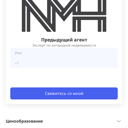
Предыдущий агент
Эксперт по загородной недвижимости
Свяжитесь со мной
Ценообразование