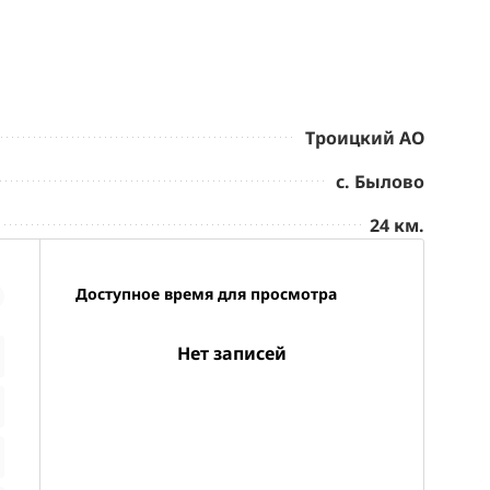
Троицкий АО
с. Былово
24 км.
Доступное время для просмотра
Нет записей