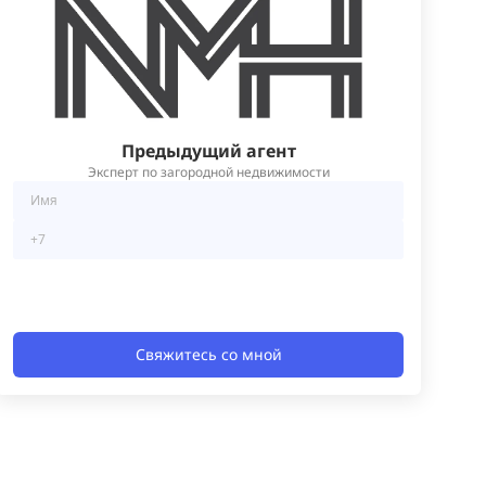
Предыдущий агент
Эксперт по загородной недвижимости
Свяжитесь со мной