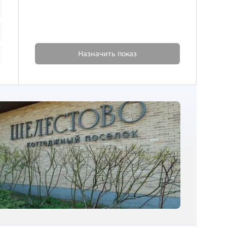
Назначить показ