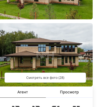
Смотреть все фото (28)
Агент
Просмотр