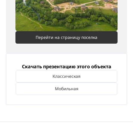
Перейти на страницу поселка
Скачать презентацию этого объекта
Классическая
Мобильная