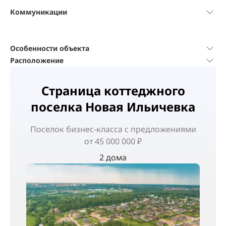
Коммуникации
Особенности объекта
Расположение
Страница коттеджного
поселка Новая Ильичевка
Поселок
бизнес-класса
с предложениями
от 45 000 000 ₽
2 дома