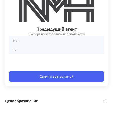
Предыдущий агент
Эксперт по загородной недвижимости
Свяжитесь со мной
Ценообразование