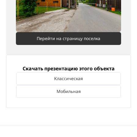
Перейти на страницу поселка
Скачать презентацию этого объекта
Классическая
Мобильная