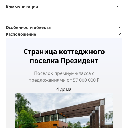
Коммуникации
Особенности объекта
Расположение
Страница коттеджного
поселка Президент
Поселок
премиум-класса
с
предложениями от 57 000 000 ₽
4 дома