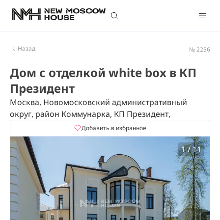
Назад
№ 2256
Дом с отделкой white box в КП
Президент
Москва, Новомосковский административный
округ, район Коммунарка, КП Президент,
Добавить в избранное
1
/
11