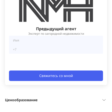
Предыдущий агент
Эксперт по загородной недвижимости
Свяжитесь со мной
Ценообразование