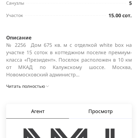
5
Санузлы
15.00 сот.
Участок
Описание
№ 2256  Дом 675 кв. м с отделкой white box на 
участке 15 соток в коттеджном поселке премиум-
класса «Президент». Поселок расположен в 10 км 
от МКАД по Калужскому шоссе. Москва, 
Новомосковский администр...
Читать полностью
Агент
Просмотр