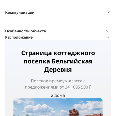
Коммуникации
Особенности объекта
Расположение
Страница коттеджного
поселка Бельгийская
Деревня
Поселок
премиум-класса
с
предложениями от 341 005 500 ₽
2 дома