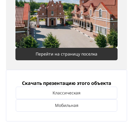
Перейти на страницу поселка
Скачать презентацию этого объекта
Классическая
Мобильная