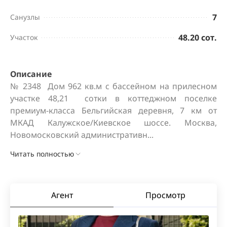
7
Санузлы
48.20 сот.
Участок
Описание
№ 2348  Дом 962 кв.м с бассейном на прилесном 
участке 48,21  сотки в коттеджном поселке 
премиум-класса Бельгийская деревня, 7 км от 
МКАД Калужское/Киевское шоссе. Москва, 
Новомосковский административн...
Читать полностью
Агент
Просмотр