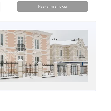
Назначить показ