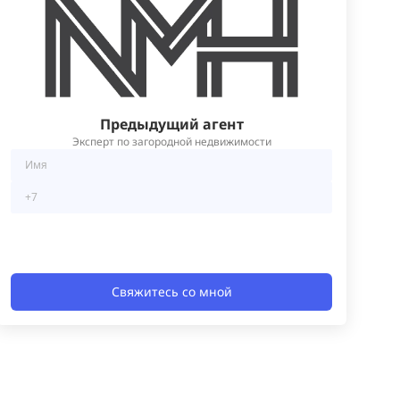
Предыдущий агент
Эксперт по загородной недвижимости
Свяжитесь со мной