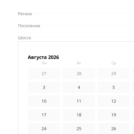
Регион
Поселение
Шоссе
августа 2026
пн
вт
ср
27
28
29
3
4
5
10
11
12
17
18
19
24
25
26