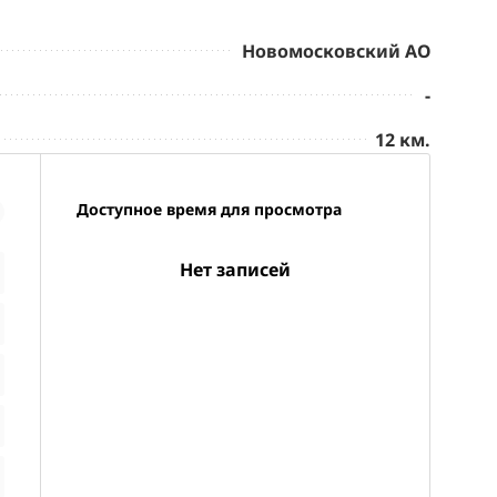
Новомосковский АО
-
12 км.
Доступное время для просмотра
Нет записей