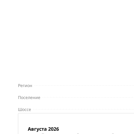
Регион
Поселение
Шоссе
августа 2026