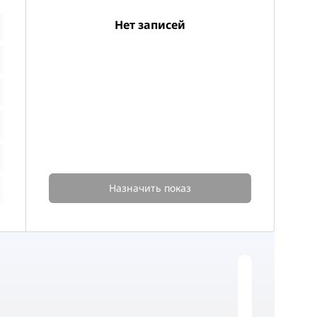
Нет записей
Назначить показ