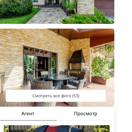
Смотреть все фото (53)
Агент
Просмотр