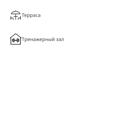
Терраса
Тренажерный зал