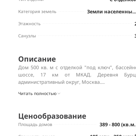
Земли населенных пу
Категория земель
Этажность
Санузлы
Описание
Дом 500 кв. м с отделкой "под ключ", бассейн
шоссе, 17 км от МКАД. Деревня Бурцев
административный округ, Москва....
Читать полностью
Ценообразование
389 - 800 (кв.м.
Площадь домов