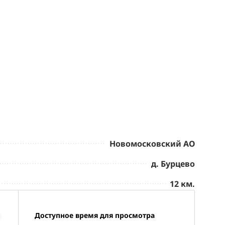
Новомосковский АО
д. Бурцево
12 км.
Доступное время для просмотра