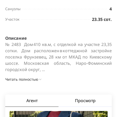
4
Санузлы
23.35 сот.
Участок
Описание
№ 2483  Дом 410 кв.м, с отделкой на участке 23,35 
сотки. Дом расположен в коттеджной застройке 
поселка Фрунзевец, 28 км от МКАД по Киевскому 
шоссе. Московская область, Наро-Фоминский 
городской округ, ...
Читать полностью
Агент
Просмотр