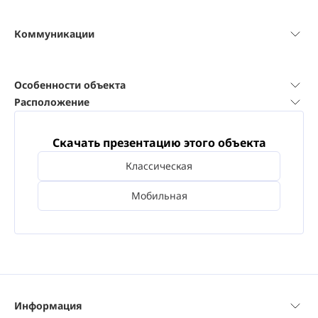
Коммуникации
Особенности объекта
Расположение
Скачать презентацию этого объекта
Классическая
Мобильная
Информация