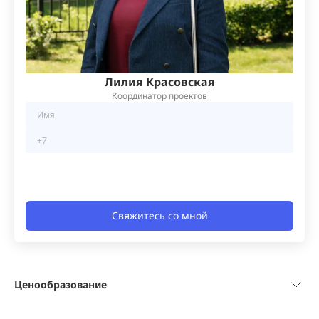
Лилия Красовская
Координатор проектов
Свяжитесь со мной
Ценообразование