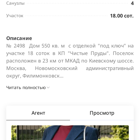
4
Санузлы
18.00 сот.
Участок
Описание
№ 2498  Дом 550 кв. м  с отделкой "под ключ" на 
участке 18 соток в КП "Чистые Пруды". Поселок 
расположен в 23 км от МКАД по Киевскому шоссе. 
Москва, Новомосковский административный 
округ, Филимонковск...
Читать полностью
Агент
Просмотр