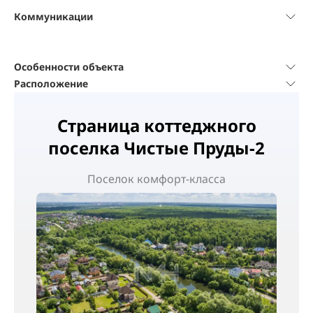
Коммуникации
Особенности объекта
Расположение
Страница коттеджного
поселка Чистые Пруды-2
Поселок
комфорт-класса