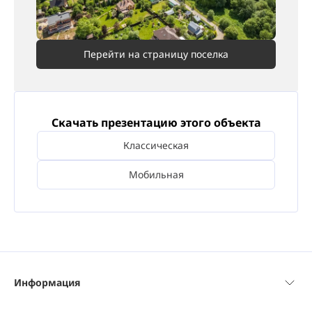
Перейти на страницу поселка
Скачать презентацию этого объекта
Классическая
Мобильная
Информация