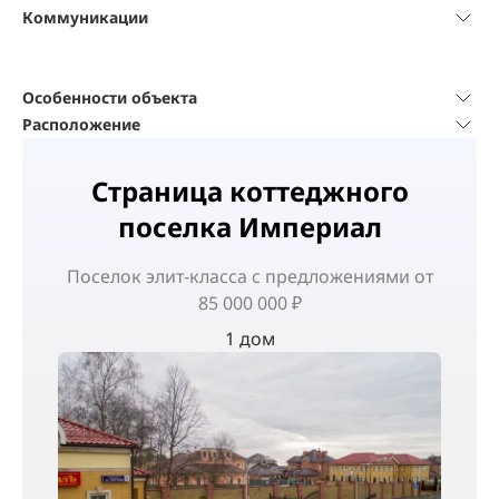
Коммуникации
Особенности объекта
Расположение
Страница коттеджного
поселка Империал
Поселок
элит-класса
с предложениями от
85 000 000 ₽
1 дом