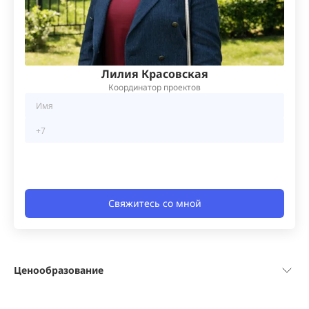
Лилия Красовская
Координатор проектов
Свяжитесь со мной
Ценообразование