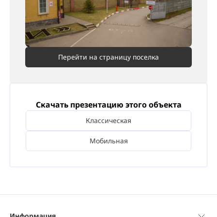
Перейти на страницу поселка
Скачать презентацию этого объекта
Классическая
Мобильная
Информация