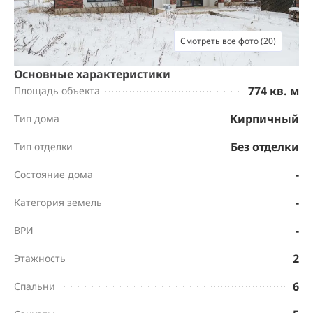
Смотреть все фото (20)
Основные характеристики
774 кв. м
Площадь объекта
Кирпичный
Тип дома
Без отделки
Тип отделки
-
Состояние дома
-
Категория земель
-
ВРИ
2
Этажность
6
Спальни