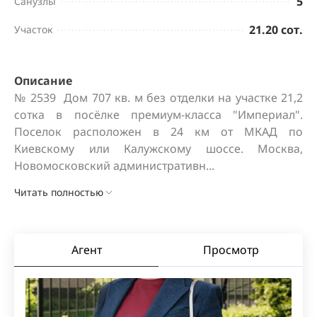
5
Санузлы
21.20 сот.
Участок
Описание
№ 2539  Дом 707 кв. м без отделки на участке 21,2 
сотка в посёлке премиум-класса "Империал". 
Поселок расположен в 24 км от МКАД по 
Киевскому или Калужскому шоссе. Москва, 
Новомосковский административн...
Читать полностью
Агент
Просмотр