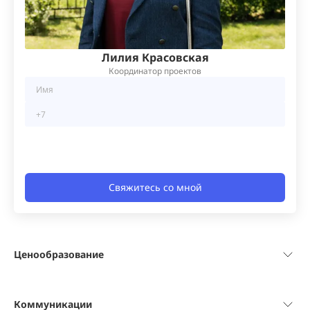
Лилия Красовская
Координатор проектов
Свяжитесь со мной
Ценообразование
Коммуникации