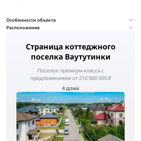
Особенности объекта
Расположение
Страница коттеджного
поселка Ваутутинки
Поселок
премиум-класса
с
предложениями от 210 000 000 ₽
4 дома