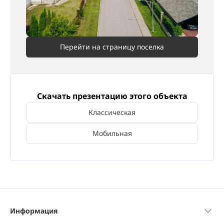
Перейти на страницу поселка
Скачать презентацию этого объекта
Классическая
Мобильная
Информация