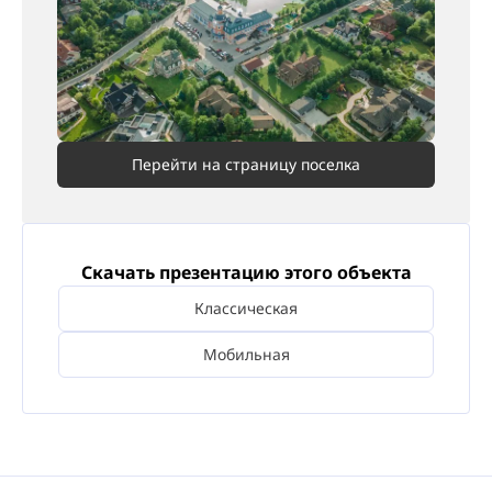
Перейти на страницу поселка
Скачать презентацию этого объекта
Классическая
Мобильная