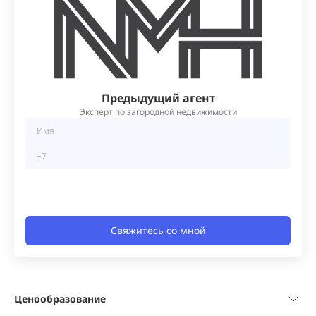
Предыдущий агент
Эксперт по загородной недвижимости
Свяжитесь со мной
Ценообразование