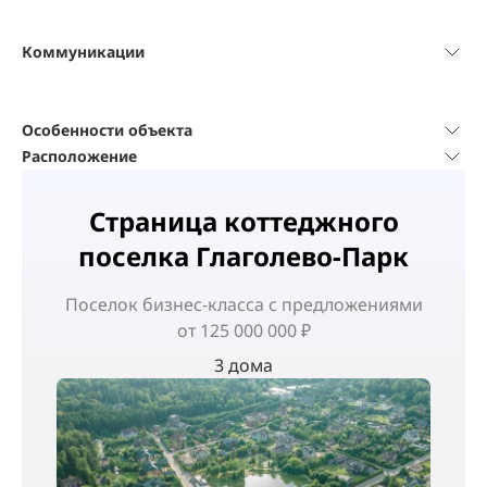
Коммуникации
Особенности объекта
Расположение
Страница коттеджного
поселка Глаголево-Парк
Поселок
бизнес-класса
с предложениями
от 125 000 000 ₽
3 дома