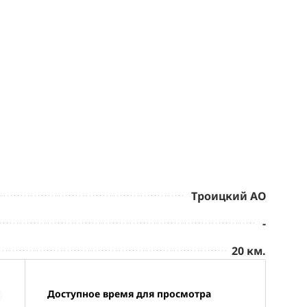
Троицкий АО
-
20 км.
Доступное время для просмотра