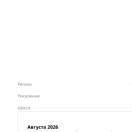
Регион
Поселение
Шоссе
августа 2026