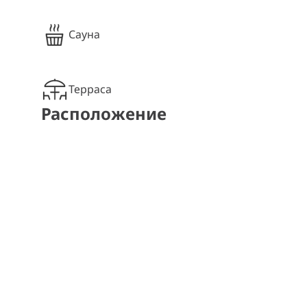
Сауна
Терраса
Расположение