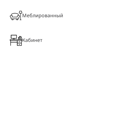
Меблированный
Кабинет