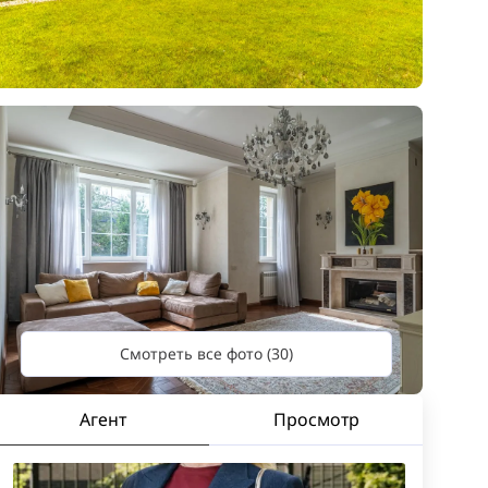
Смотреть все фото (30)
Агент
Просмотр