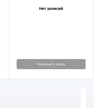
Нет записей
Назначить показ