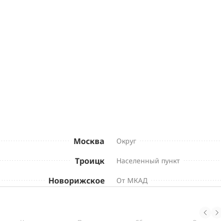
Москва
Округ
Троицк
Населенный пункт
Новорижское
От МКАД