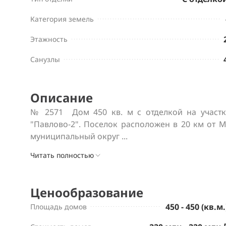
Категория земель
Этажность
Санузлы
Описание
№ 2571  Дом 450 кв. м с отделкой на участк
"Павлово-2". Поселок расположен в 20 км от 
муниципальный округ ...
Читать полностью
Ценообразование
450 - 450 (кв.м.
Площадь домов