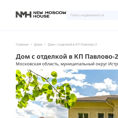
Главная
Дома
Дом с отделкой в КП Павлово-2
Дом с отделкой в КП Павлово-
Московская область, муниципальный округ Истр