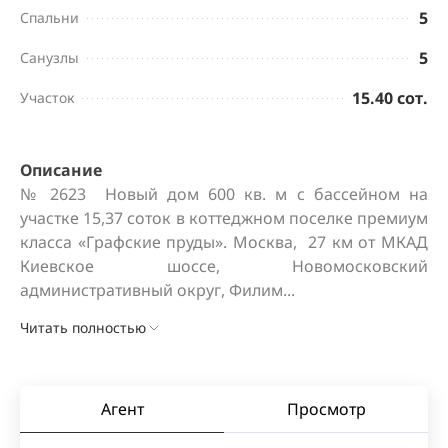
5
Спальни
5
Санузлы
15.40 сот.
Участок
Описание
№ 2623  Новый дом 600 кв. м с бассейном на 
участке 15,37 соток в коттеджном поселке премиум 
класса «Графские пруды». Москва,  27 км от МКАД 
Киевское шоссе, Новомосковский 
административный округ, Филим...
Читать полностью
Агент
Просмотр