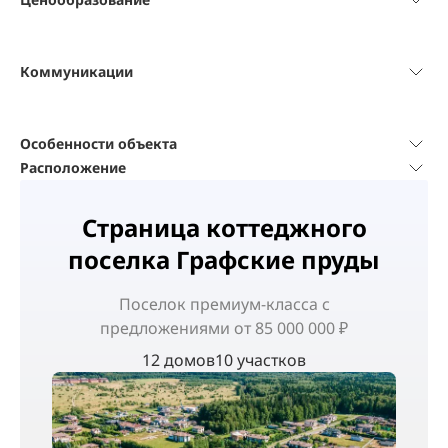
Коммуникации
Особенности объекта
Расположение
Страница коттеджного
поселка Графские пруды
Поселок
премиум-класса
с
предложениями от 85 000 000 ₽
12 домов
10 участков