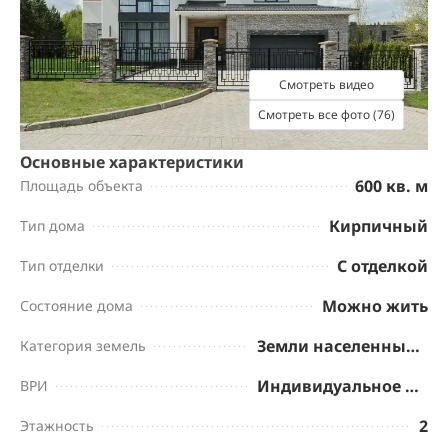
Смотреть видео
Смотреть все фото (76)
Основные характеристики
600 кв. м
Площадь объекта
Кирпичный
Тип дома
С отделкой
Тип отделки
Можно жить
Состояние дома
Земли населенных пунктов
Категория земель
Индивидуальное жилищное строительство
ВРИ
2
Этажность