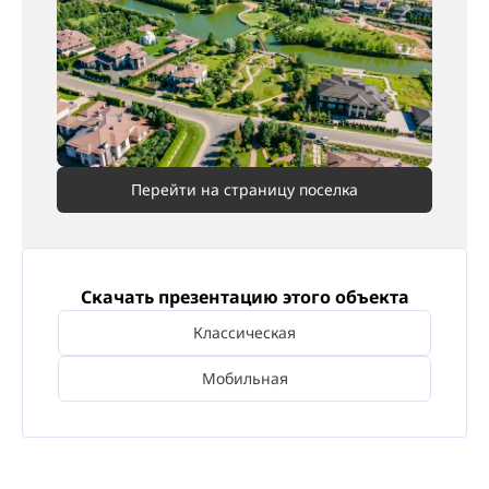
Перейти на страницу поселка
Скачать презентацию этого объекта
Классическая
Мобильная