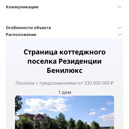
Коммуникации
Особенности объекта
Расположение
Страница коттеджного
поселка Резиденции
Бенилюкс
Поселок
с предложениями от 330 000 000 ₽
1 дом