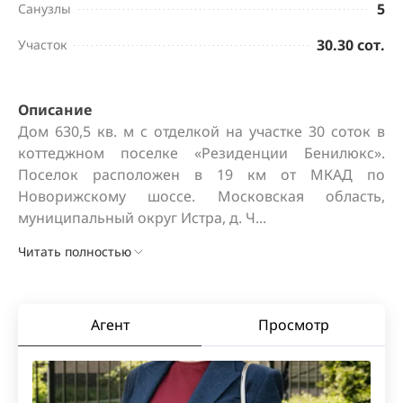
5
Санузлы
30.30 сот.
Участок
Описание
Дом 630,5 кв. м с отделкой на участке 30 соток в 
коттеджном поселке «Резиденции Бенилюкс». 
Поселок расположен в 19 км от МКАД по 
Новорижскому шоссе. Московская область, 
муниципальный округ Истра, д. Ч...
Читать полностью
Агент
Просмотр