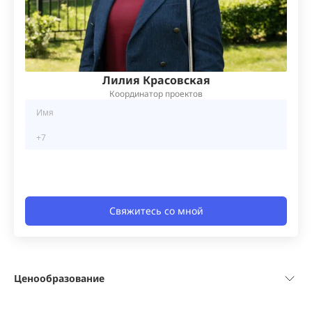
Лилия Красовская
Координатор проектов
Свяжитесь со мной
Ценообразование