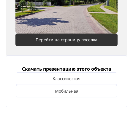
Перейти на страницу поселка
Скачать презентацию этого объекта
Классическая
Мобильная