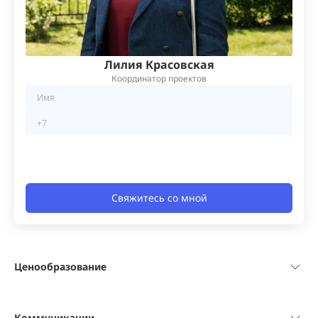
Лилия Красовская
Координатор проектов
Свяжитесь со мной
Ценообразование
Коммуникации