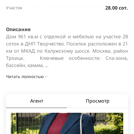
28.00 сот.
Участок
Описание
Дом 961 кв.м с отделкой и мебелью на участке 28 
соток в ДНП Творчество. Поселок расположен в 21 
км от МКАД по Калужскому шоссе. Москва, район 
Троицк.   Ключевые особенности: Спа-зона, 
бассейн, хамам, ...
Читать полностью
Агент
Просмотр