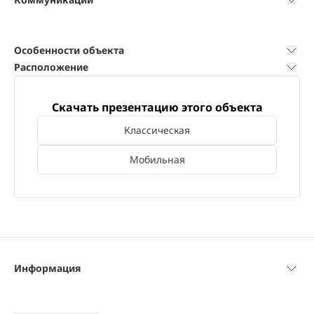
Особенности объекта
Расположение
Скачать презентацию этого объекта
Классическая
Мобильная
Информация