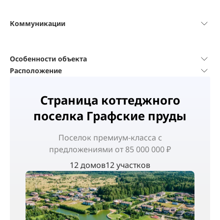
Коммуникации
Особенности объекта
Расположение
Страница коттеджного
поселка Графские пруды
Поселок
премиум-класса
с
предложениями от 85 000 000 ₽
12 домов
12 участков