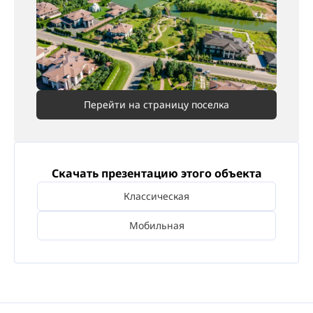
Перейти на страницу поселка
Скачать презентацию этого объекта
Классическая
Мобильная