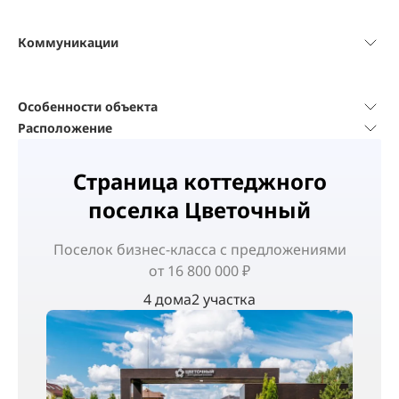
Коммуникации
Особенности объекта
Расположение
Страница коттеджного
поселка Цветочный
Поселок
бизнес-класса
с предложениями
от 16 800 000 ₽
4 дома
2 участка