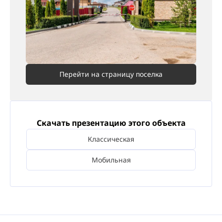
Перейти на страницу поселка
Скачать презентацию этого объекта
Классическая
Мобильная