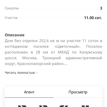
3
Санузлы
11.00 сот.
Участок
Описание
Дом без отделки 252,6 кв м на участке 11 соток в 
коттеджном поселке «Цветочный». Поселок 
расположен в 28 км от МКАД по Калужскому 
шоссе. Москва, Троицкий административный 
округ, Краснопахорский район....
Читать полностью
Агент
Просмотр