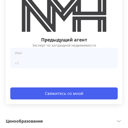
Предыдущий агент
Эксперт по загородной недвижимости
Свяжитесь со мной
Ценообразование