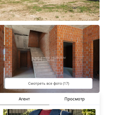
Смотреть все фото (17)
Агент
Просмотр