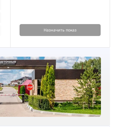
Назначить показ