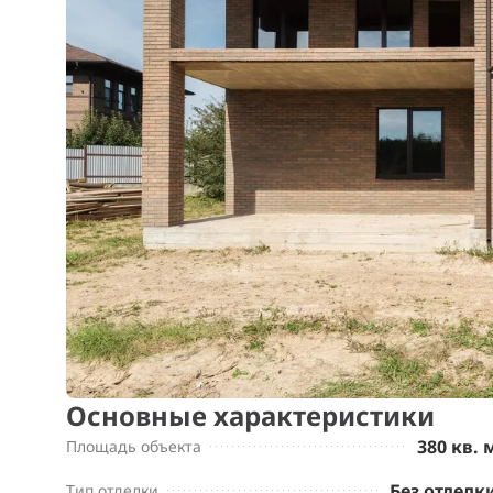
Основные характеристики
380 кв. 
Площадь объекта
Без отделк
Тип отделки