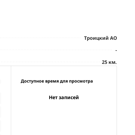
Троицкий АО
-
25 км.
Доступное время для просмотра
Нет записей