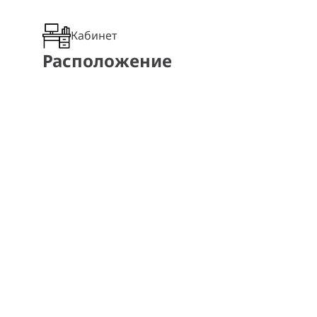
Кабинет
Расположение