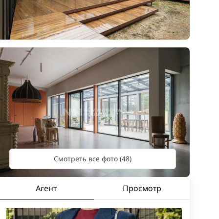
Смотреть все фото (48)
Агент
Просмотр