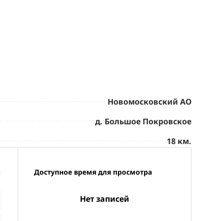
Новомосковский АО
д. Большое Покровское
18 км.
Доступное время для просмотра
Нет записей