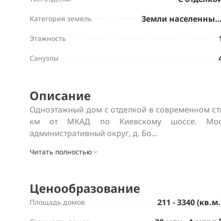
Земли населенных пу
Категория земель
Этажность
Санузлы
Описание
Одноэтажный дом с отделкой в современном стил
км от МКАД по Киевскому шоссе. Москв
административный округ, д. Бо...
Читать полностью
Ценообразование
211 - 3340 (кв.м.
Площадь домов