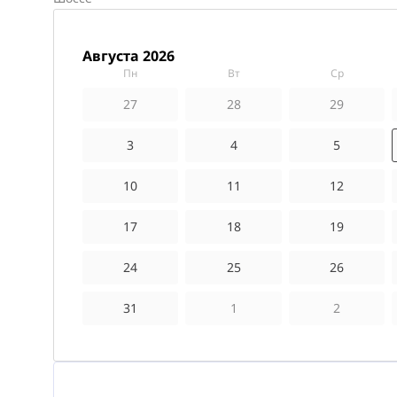
августа 2026
пн
вт
ср
27
28
29
3
4
5
10
11
12
17
18
19
24
25
26
31
1
2