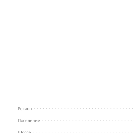
Регион
Поселение
Шоссе