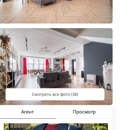
Смотреть все фото (38)
Агент
Просмотр