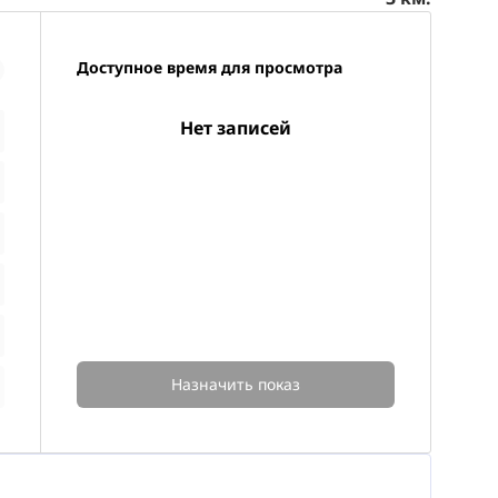
Доступное время для просмотра
Нет записей
Назначить показ