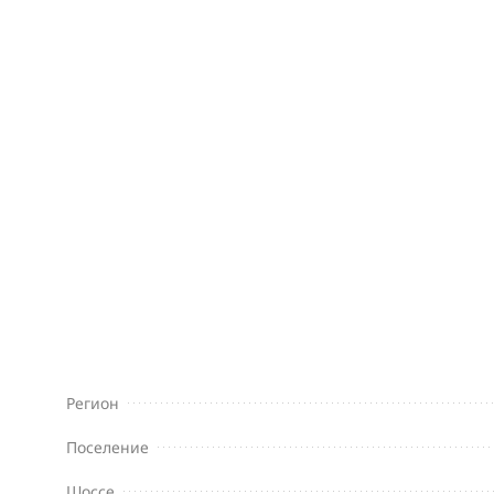
Регион
Поселение
Шоссе