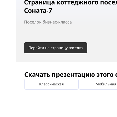
Страница коттеджного посе
Соната-7
Поселок
бизнес-класса
Перейти на страницу поселка
Скачать презентацию этого 
Классическая
Мобильная