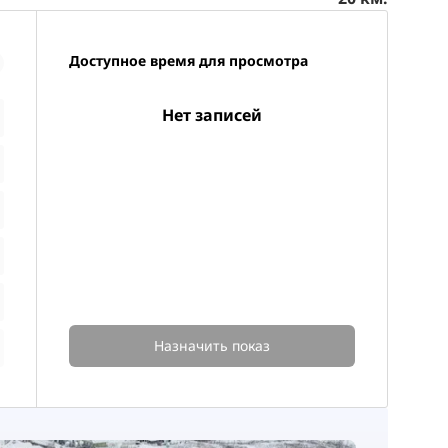
Доступное время для просмотра
Нет записей
Назначить показ