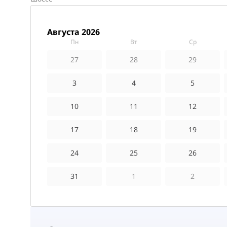
августа 2026
пн
вт
ср
27
28
29
3
4
5
10
11
12
17
18
19
24
25
26
31
1
2