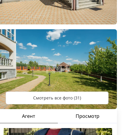
Смотреть все фото (31)
Агент
Просмотр