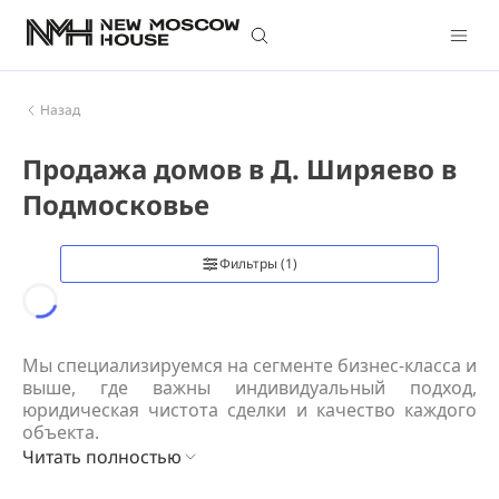
Назад
Продажа домов в Д. Ширяево в
Подмосковье
Фильтры
(1)
Loading...
Мы специализируемся на сегменте бизнес-класса и 
выше, где важны индивидуальный подход, 
юридическая чистота сделки и качество каждого 
объекта.
Читать полностью