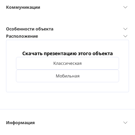
Коммуникации
Особенности объекта
Расположение
Скачать презентацию этого объекта
Классическая
Мобильная
Информация