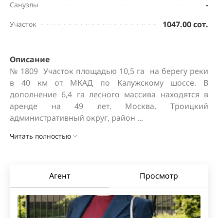
-
Санузлы
1047.00 сот.
Участок
Описание
№ 1809  Участок площадью 10,5 га  на берегу реки  
в 40 км от МКАД по Калужскому шоссе. В 
дополнение 6,4 га лесного массива находятся в 
аренде на 49 лет. Москва, Троицкий 
административный округ, район ...
Читать полностью
Агент
Просмотр