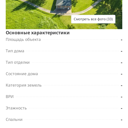
Смотреть все фото (33)
Основные характеристики
-
Площадь объекта
-
Тип дома
-
Тип отделки
-
Состояние дома
-
Категория земель
-
ВРИ
-
Этажность
-
Спальни