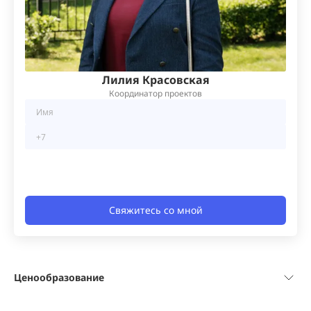
Лилия Красовская
Координатор проектов
Свяжитесь со мной
Ценообразование