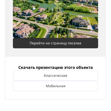
Перейти на страницу поселка
Скачать презентацию этого объекта
Классическая
Мобильная