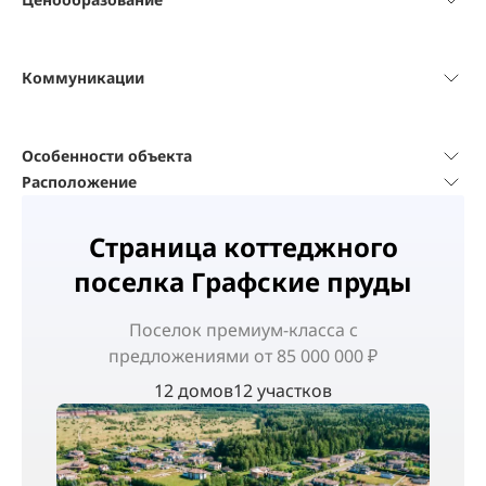
Коммуникации
Особенности объекта
Расположение
Страница коттеджного
поселка Графские пруды
Поселок
премиум-класса
с
предложениями от 85 000 000 ₽
12 домов
12 участков