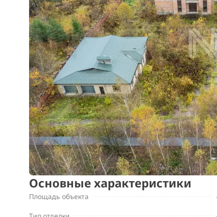
Основные характеристики
Площадь объекта
Тип отделки