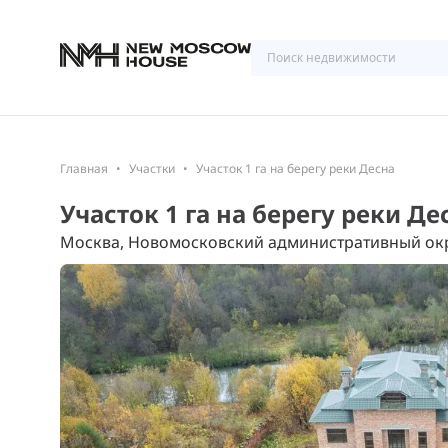
Главная
Участки
Участок 1 га на берегу реки Десна
Участок 1 га на берегу реки Де
Москва, Новомосковский административный окр