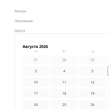
Регион
Поселение
Шоссе
августа 2026
пн
вт
ср
27
28
29
3
4
5
10
11
12
17
18
19
24
25
26