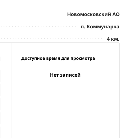
Новомосковский АО
п. Коммунарка
4 км.
Доступное время для просмотра
Нет записей