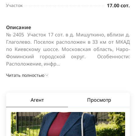
17.00 сот.
Участок
Описание
№ 2405  Участок 17 сот. в д. Мишуткино, вблизи д. 
Глаголево. Поселок расположен в 33 км от МКАД 
по Киевскому шоссе. Московская область, Наро-
Фоминский городской округ.  Особенности: 
Расположение, инфр...
Читать полностью
Агент
Просмотр