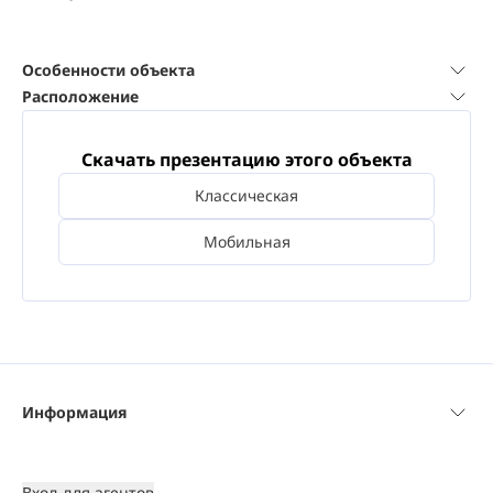
Особенности объекта
Расположение
Скачать презентацию этого объекта
Классическая
Мобильная
Информация
Вход для агентов