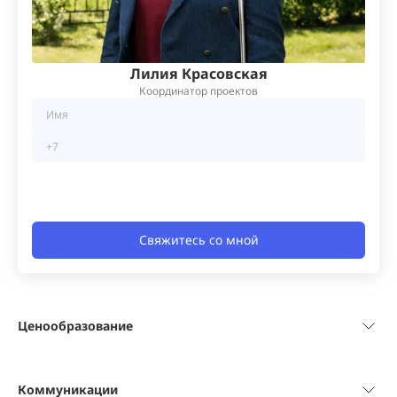
Лилия Красовская
Координатор проектов
Свяжитесь со мной
Ценообразование
Коммуникации