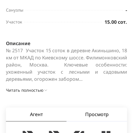
-
Санузлы
15.00 сот.
Участок
Описание
№ 2517  Участок 15 соток в деревне Акиньшино, 18 
км от МКАД по Киевскому шоссе. Филимонковский 
район, Москва.  Ключевые особенности:  
ухоженный участок с лесными и садовыми 
деревьями, огорожен забором...
Читать полностью
Агент
Просмотр