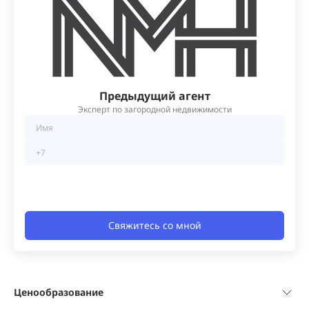
Предыдущий агент
Эксперт по загородной недвижимости
Свяжитесь со мной
Ценообразование