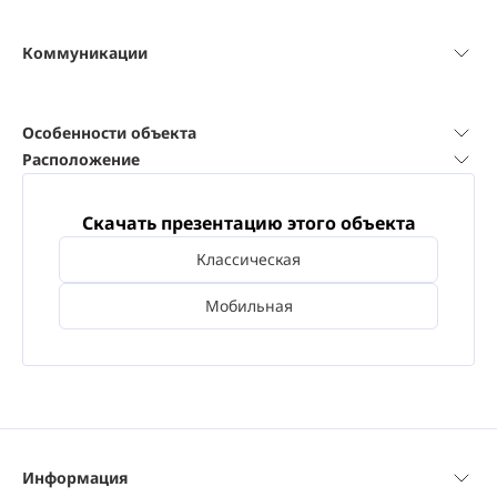
Коммуникации
Особенности объекта
Расположение
Скачать презентацию этого объекта
Классическая
Мобильная
Информация