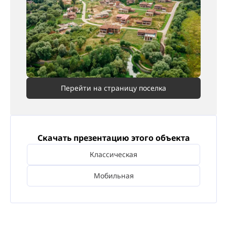
Перейти на страницу поселка
Скачать презентацию этого объекта
Классическая
Мобильная