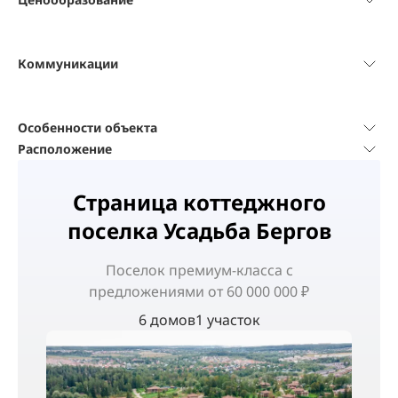
Коммуникации
Особенности объекта
Расположение
Страница коттеджного
поселка Усадьба Бергов
Поселок
премиум-класса
с
предложениями от 60 000 000 ₽
6 домов
1 участок