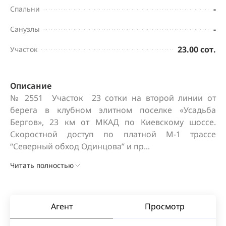
-
Спальни
-
Санузлы
23.00 сот.
Участок
Описание
№ 2551  Участок  23 сотки на второй линии от 
берега в клубном элитном поселке «Усадьба 
Бергов», 23 км от МКАД по Киевскому шоссе. 
Скоростной доступ по платной М-1 трассе 
“Северный обход Одинцова” и пр...
Читать полностью
Агент
Просмотр