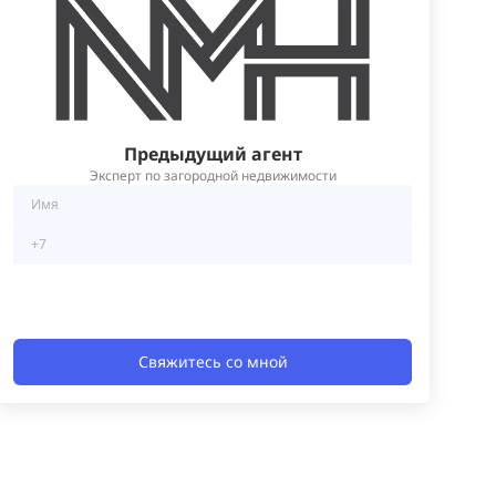
Предыдущий агент
Эксперт по загородной недвижимости
Свяжитесь со мной