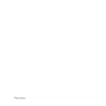
Регион