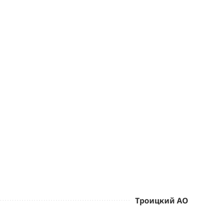
Троицкий АО