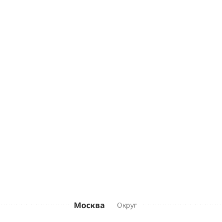
Москва
Округ