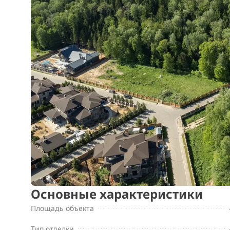
Основные характеристики
Площадь объекта
Тип отделки