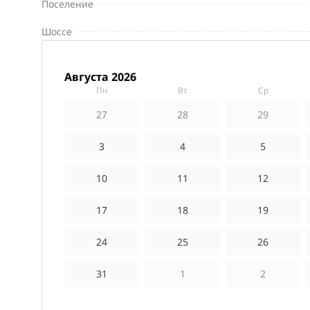
Поселение
Шоссе
августа 2026
пн
вт
ср
27
28
29
3
4
5
10
11
12
17
18
19
24
25
26
31
1
2