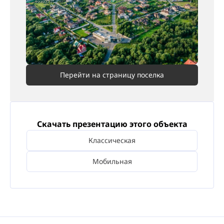
Перейти на страницу поселка
Скачать презентацию этого объекта
Классическая
Мобильная