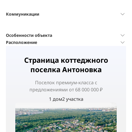
Коммуникации
Особенности объекта
Расположение
Страница коттеджного
поселка Антоновка
Поселок
премиум-класса
с
предложениями от 68 000 000 ₽
1 дом
2 участка