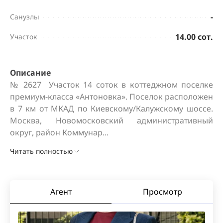
-
Санузлы
14.00 сот.
Участок
Описание
№ 2627  Участок 14 соток в коттеджном поселке 
премиум-класса «Антоновка». Поселок расположен 
в 7 км от МКАД по Киевскому/Калужскому шоссе. 
Москва, Новомосковский административный 
округ, район Коммунар...
Читать полностью
Агент
Просмотр