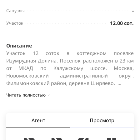
-
Санузлы
12.00 сот.
Участок
Описание
Участок 12 соток в коттеджном поселке 
Изумрудная Долина. Поселок расположен в 23 км 
от МКАД по Калужскому шоссе. Москва, 
Новомосковский административный округ, 
Филимонковский район, деревня Ширяево.  ...
Читать полностью
Агент
Просмотр