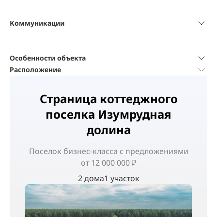
Коммуникации
Особенности объекта
Расположение
Страница коттеджного
поселка Изумрудная
долина
Поселок
бизнес-класса
с предложениями
от 12 000 000 ₽
2 дома
1 участок