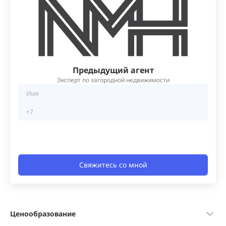
Предыдущий агент
Эксперт по загородной недвижимости
Свяжитесь со мной
Ценообразование