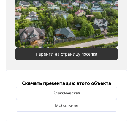
Перейти на страницу поселка
Скачать презентацию этого объекта
Классическая
Мобильная