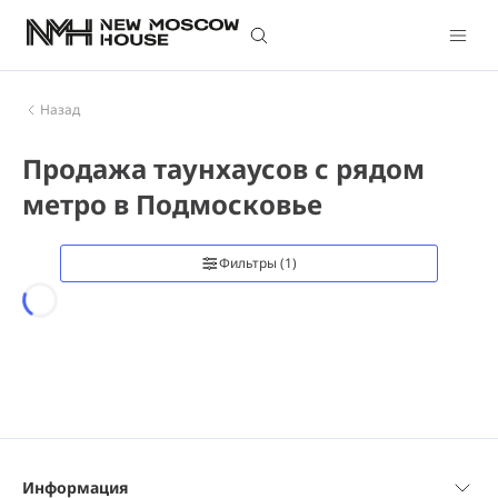
Назад
Продажа таунхаусов с рядом
метро в Подмосковье
Фильтры
(1)
Loading...
Информация