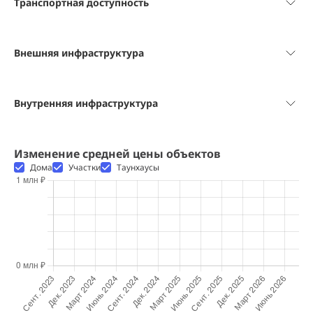
Транспортная доступность
Внешняя инфраструктура
Внутренняя инфраструктура
Изменение средней цены объектов
Дома
Участки
Таунхаусы