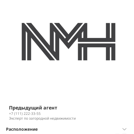
Предыдущий агент
+7 (111) 222-33-55
Эксперт по загородной недвижимости
Расположение