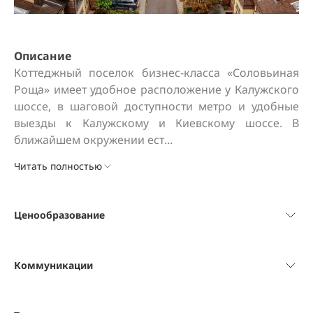
Описание
Коттеджный поселок бизнес-класса «Соловьиная 
Роща» имеет удобное расположение у Калужского 
шоссе, в шаговой доступности метро и удобные 
выезды к Калужскому и Киевскому шоссе. В 
ближайшем окружении ест...
Читать полностью
Ценообразование
Коммуникации