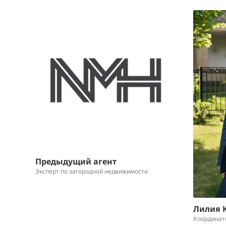
Предыдущий агент
Эксперт по загородной недвижимости
Лилия 
Координат