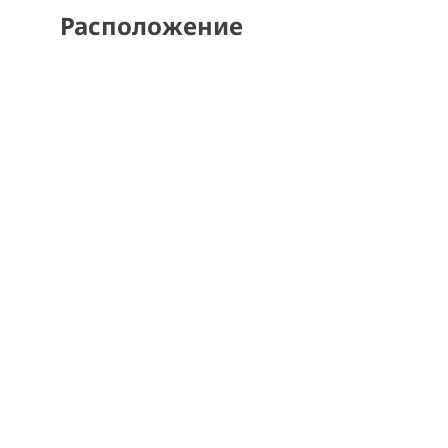
Расположение