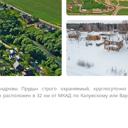
ндровы Пруды» строго охраняемый, круглосуточно 
к расположен в 32 км от МКАД по Калужскому или Вар