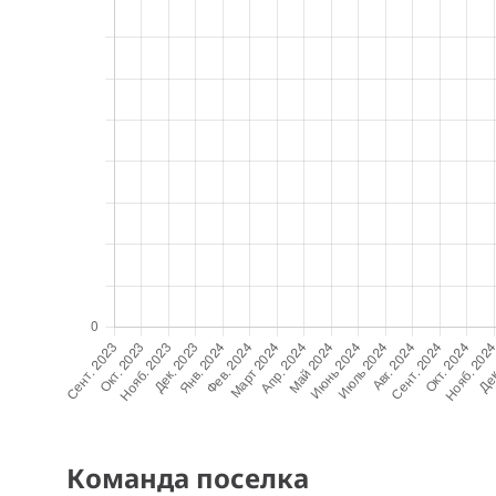
Команда поселка