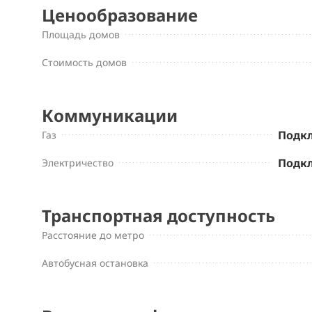
Ценообразование
Площадь домов
Стоимость домов
Коммуникации
Подк
Газ
Подк
Электричество
Транспортная доступность
Расстояние до метро
Автобусная остановка