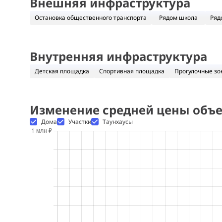
Внешняя инфраструктура
Остановка общественного транспорта
Рядом школа
Ряд
Внутренняя инфраструктура
Детская площадка
Спортивная площадка
Прогулочные зо
Изменение средней цены объе
Дома
Участки
Таунхаусы