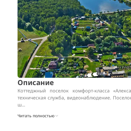
Описание
Коттеджный поселок комфорт-класса «Алекса
техническая служба, видеонаблюдение. Посело
ш...
Читать полностью