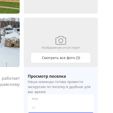
Изображение отсутствует
Смотреть все фото (3)
Просмотр поселка
работает 
Наша команда готова провести
шавскому 
экскурсию по поселку в удобное для
вас время