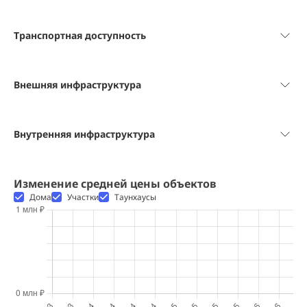
Транспортная доступность
Внешняя инфраструктура
Внутренняя инфраструктура
Изменение средней цены объектов
Дома
Участки
Таунхаусы