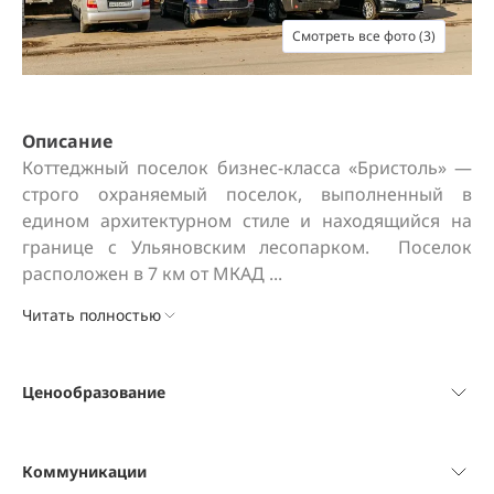
Смотреть все фото (3)
Описание
Коттеджный поселок бизнес-класса «Бристоль» — 
строго охраняемый поселок, выполненный в 
едином архитектурном стиле и находящийся на 
границе с Ульяновским лесопарком.  Поселок 
расположен в 7 км от МКАД ...
Читать полностью
Ценообразование
Коммуникации