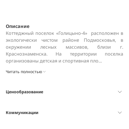
Описание
Коттеджный поселок «Голицыно-4»  расположен в 
экологически чистом районе Подмосковья, в 
окружении лесных массивов, близи г. 
Краснознаменска. На территории поселка 
организованы детская и спортивная пло...
Читать полностью
Ценообразование
Коммуникации