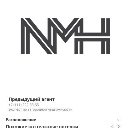
Предыдущий агент
+7 (111) 222-33-55
Эксперт по загородной недвижимости
Расположение
Похожие коттеджные поселки