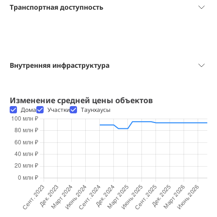
Транспортная доступность
Внутренняя инфраструктура
Изменение средней цены объектов
Дома
Участки
Таунхаусы