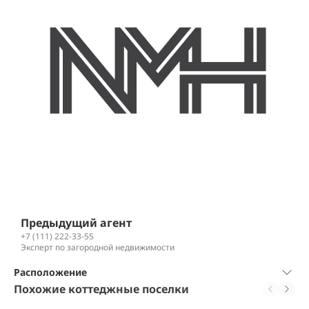
Предыдущий агент
+7 (111) 222-33-55
Эксперт по загородной недвижимости
Расположение
Похожие коттеджные поселки