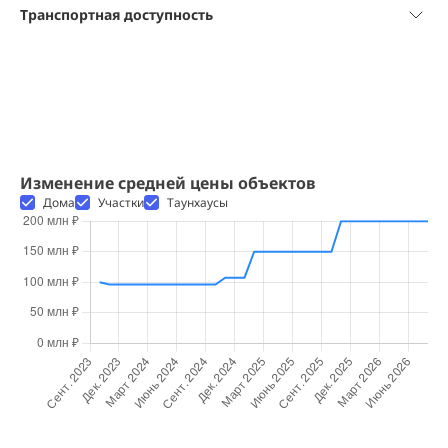
Транспортная доступность
Изменение средней цены объектов
Дома
Участки
Таунхаусы