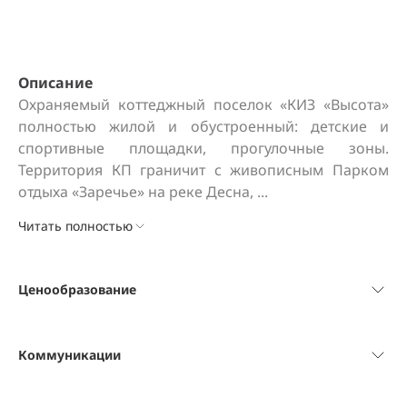
Описание
Охраняемый коттеджный поселок «КИЗ «Высота» 
полностью жилой и обустроенный: детские и 
спортивные площадки, прогулочные зоны. 
Территория КП граничит с живописным Парком 
отдыха «Заречье» на реке Десна, ...
Читать полностью
Ценообразование
Коммуникации