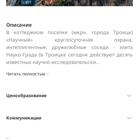
Описание
В коттеджном поселке (мкрн. города Троицк) 
«Научный» круглосуточная охрана, 
интеллигентные, дружелюбные соседи - элита 
Науко-Града (в Троицке сегодня действуют десять 
известных научно-исследовательски...
Читать полностью
Ценообразование
Коммуникации