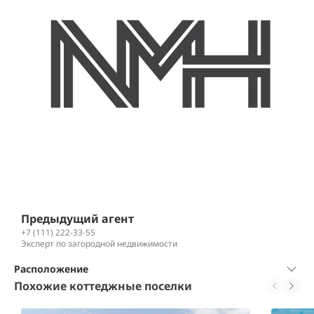
Предыдущий агент
+7 (111) 222-33-55
Эксперт по загородной недвижимости
Расположение
Похожие коттеджные поселки