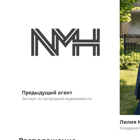
Предыдущий агент
Эксперт по загородной недвижимости
Лилия 
Координат