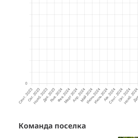
Команда поселка