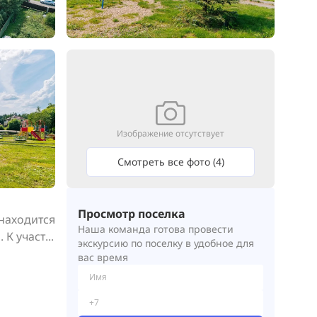
Изображение отсутствует
Смотреть все фото (4)
Просмотр поселка
аходится 
Наша команда готова провести
 участ...
экскурсию по поселку в удобное для
вас время