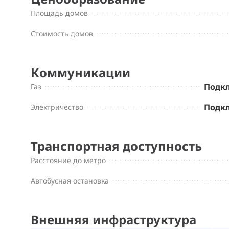
Площадь домов
Стоимость домов
Коммуникации
Подк
Газ
Подк
Электричество
Транспортная доступность
Расстояние до метро
Автобусная остановка
Внешняя инфраструктура