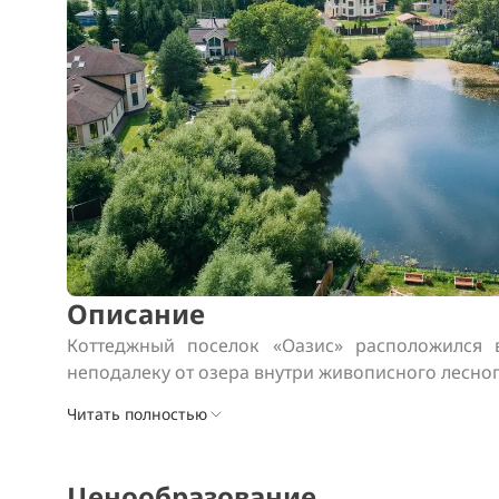
Описание
Коттеджный поселок «Оазис» расположился 
неподалеку от озера внутри живописного лесног
Читать полностью
Ценообразование