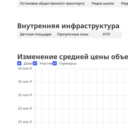
Остановка общественного транспорта
Рядом школа
Ряд
Внутренняя инфраструктура
Детская площадка
Прогулочные зоны
КПП
Изменение средней цены объе
Дома
Участки
Таунхаусы