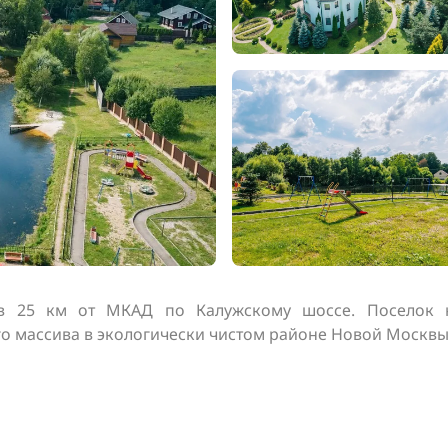
в 25 км от МКАД по Калужскому шоссе. Поселок н
о массива в экологически чистом районе Новой Москвы. К