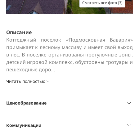
Смотреть все фото (3)
Описание
Коттеджный поселок «Подмосковная Бавария» 
примыкает к лесному массиву и имеет свой выход 
в лес. В поселке организованы прогулочные зоны, 
детский игровой комплекс, обустроены тротуары и 
пешеходные доро...
Читать полностью
Ценообразование
Коммуникации