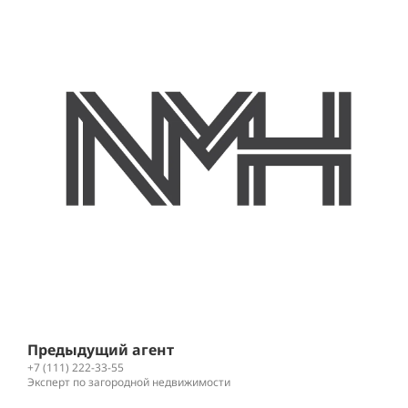
+
К
Предыдущий агент
+7 (111) 222-33-55
Эксперт по загородной недвижимости