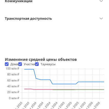
Коммуникации
Транспортная доступность
Изменение средней цены объектов
Дома
Участки
Таунхаусы