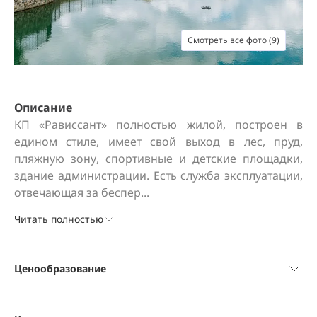
Смотреть все фото (9)
Описание
КП «Рависсант» полностью жилой, построен в 
едином стиле, имеет свой выход в лес, пруд, 
пляжную зону, спортивные и детские площадки, 
здание администрации. Есть служба эксплуатации, 
отвечающая за беспер...
Читать полностью
Ценообразование