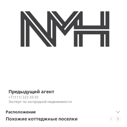
Предыдущий агент
+7 (111) 222-33-55
Эксперт по загородной недвижимости
Расположение
Похожие коттеджные поселки