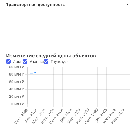
Транспортная доступность
Изменение средней цены объектов
Дома
Участки
Таунхаусы