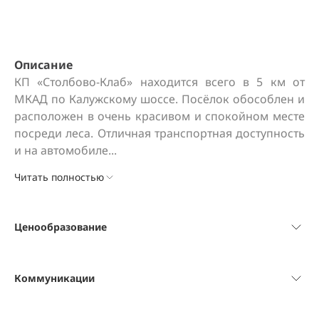
Описание
КП «Столбово-Клаб» находится всего в 5 км от 
МКАД по Калужскому шоссе. Посёлок обособлен и 
расположен в очень красивом и спокойном месте 
посреди леса. Отличная транспортная доступность 
и на автомобиле...
Читать полностью
Ценообразование
Коммуникации