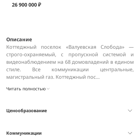
Слобода, 21
26 900 000 ₽
Описание
Коттеджный поселок «Валуевская Слобода» — 
строго-охраняемый, с пропускной системой и 
видеонаблюдением на 68 домовладений в едином 
стиле. Все коммуникации центральные, 
магистральный газ. Коттеджный пос...
Читать полностью
Ценообразование
Коммуникации