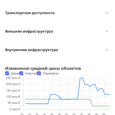
Транспортная доступность
Внешняя инфраструктура
Внутренняя инфраструктура
Изменение средней цены объектов
Дома
Участки
Таунхаусы