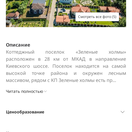
Смотреть все фото (5)
Описание
Коттеджный поселок «Зеленые холмы» 
расположен в 28 км от МКАД в направление 
Киевского шоссе. Поселок находится на самой 
высокой точке района и окружен лесным 
массивом, рядом с КП Зеленые холмы есть пр...
Читать полностью
Ценообразование