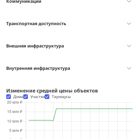
Коммуникации
Транспортная доступность
Внешняя инфраструктура
Внутренняя инфраструктура
Изменение средней цены объектов
Дома
Участки
Таунхаусы